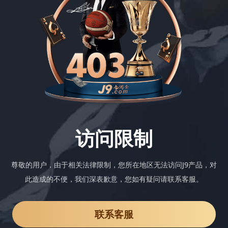
访问限制
尊敬的用户，由于相关法律限制，您所在地区无法访问J9产品，对
此造成的不便，我们深表歉意，您如有疑问请联系客服。
联系客服