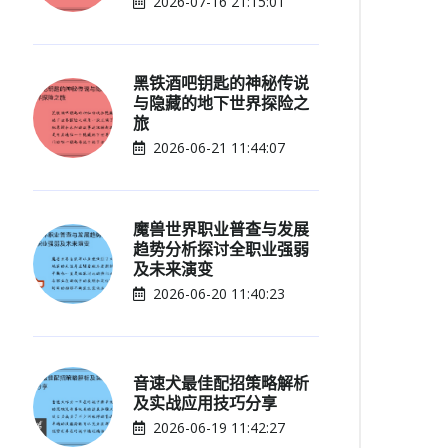
2026-07-16 21:15:01
黑铁酒吧钥匙的神秘传说
与隐藏的地下世界探险之
旅
2026-06-21 11:44:07
魔兽世界职业普查与发展
趋势分析探讨全职业强弱
及未来演变
2026-06-20 11:40:23
音速犬最佳配招策略解析
及实战应用技巧分享
2026-06-19 11:42:27