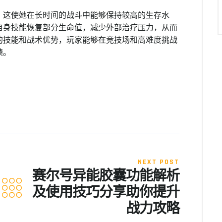
，这使她在长时间的战斗中能够保持较高的生存水
自身技能恢复部分生命值，减少外部治疗压力，从而
的技能和战术优势，玩家能够在竞技场和高难度挑战
绩。
NEXT POST
赛尔号异能胶囊功能解析
及使用技巧分享助你提升
战力攻略