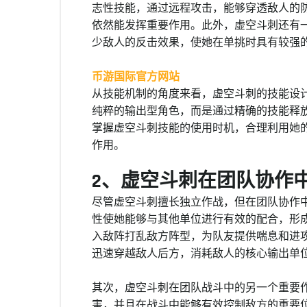
志性技能，通过远程攻击，能够穿透敌人的
依然能发挥重要作用。此外，虚空斗刺还有一
少敌人的反击效果，使她在单挑时具有较强
币游国际官方网站
从技能机制的角度来看，虚空斗刺的技能设
纯粹的输出型角色，而是通过精确的技能释
掌握虚空斗刺技能的使用时机，合理利用她
作用。
2、虚空斗刺在团队协作
尽管虚空斗刺擅长独立作战，但在团队协作
性使她能够与其他单位进行有效的配合，形
入敌阵打乱敌方阵型，为队友提供喘息和进
迅速穿越敌人后方，消耗敌人的核心输出单
其次，虚空斗刺在团队战斗中的另一个重要作
害，并且在战斗中能够有效控制敌方的重要