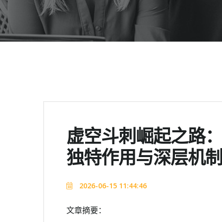
虚空斗刺崛起之路
独特作用与深层机
2026-06-15 11:44:46
文章摘要：