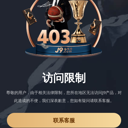
访问限制
尊敬的用户，由于相关法律限制，您所在地区无法访问J9产品，对
此造成的不便，我们深表歉意，您如有疑问请联系客服。
联系客服