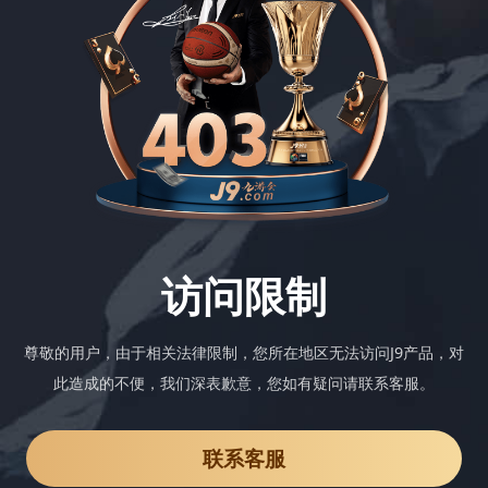
访问限制
尊敬的用户，由于相关法律限制，您所在地区无法访问J9产品，对
此造成的不便，我们深表歉意，您如有疑问请联系客服。
联系客服