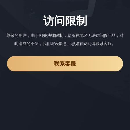
访问限制
尊敬的用户，由于相关法律限制，您所在地区无法访问J9产品，对
此造成的不便，我们深表歉意，您如有疑问请联系客服。
联系客服