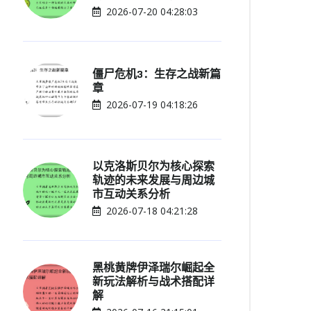
2026-07-20 04:28:03
僵尸危机3：生存之战新篇
章
2026-07-19 04:18:26
以克洛斯贝尔为核心探索
轨迹的未来发展与周边城
市互动关系分析
2026-07-18 04:21:28
黑桃黄牌伊泽瑞尔崛起全
新玩法解析与战术搭配详
解