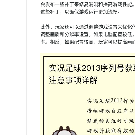
会发布一些补丁来修复漏洞和提高游戏性能
这些补丁，以确保游戏运行更加流畅。
此外，玩家还可以通过调整游戏设置来优化
调整画质和分辨率设置。如果电脑配置较低
率。相反，如果配置较高，玩家可以提高画