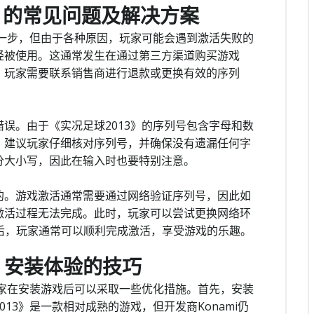
3》的常见问题及解决方案
键一步，但由于各种原因，玩家可能会遇到激活失败的
经被使用。这通常发生在通过第三方渠道购买游戏
，玩家需要联系销售商进行退款或更换有效的序列
误。由于《实况足球2013》的序列号包含字母和数
，建议玩家仔细核对序列号，并确保没有遗漏任何字
分大小写，因此在输入时也要特别注意。
的。游戏激活通常需要通过网络验证序列号，因此如
激活过程无法完成。此时，玩家可以尝试更换网络环
后，玩家通常可以顺利完成激活，享受游戏的乐趣。
3》安装体验的技巧
玩家在安装游戏后可以采取一些优化措施。首先，安装
13》是一款相对成熟的游戏，但开发商Konami仍