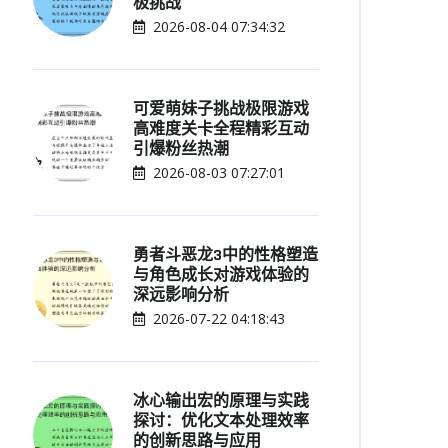
极挑战
2026-08-04 07:34:32
可爱萌妹子挑战极限游戏
高难度关卡全程精彩互动
引爆粉丝热潮
2026-08-03 07:27:01
勇者斗恶龙3中的性格塑造
与角色成长对游戏体验的
深远影响分析
2026-07-22 04:18:43
冰心输出宏的原理与实践
探讨：优化文本处理效率
的创新思路与应用