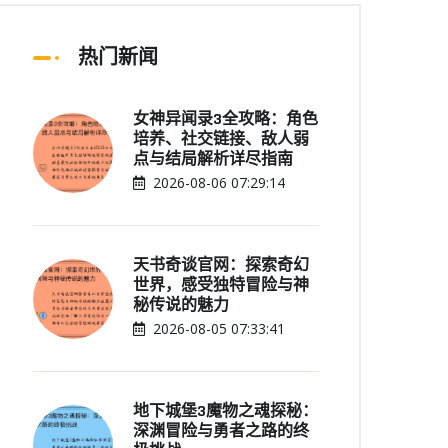
热门新闻
女神异闻录3全攻略：角色
培养、社交链接、敌人弱
点与结局解析详尽指南
2026-08-06 07:29:14
天书奇谈官网：探索奇幻
世界，感受独特冒险与神
秘传说的魅力
2026-08-05 07:33:41
地下城堡3魔物之魂探秘：
深渊冒险与勇者之路的终